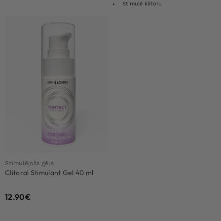
Stimulē klitoru
Stimulējošs gēls
Clitoral Stimulant Gel 40 ml
12.90
€